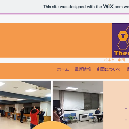
This site was designed with the
.com
web
松本市 劇団、
ホーム
最新情報
劇団について